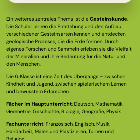
Ein weiteres zentrales Thema ist die
Gesteinskunde
.
Die Schüler lernen die Entstehung und den Aufbau
verschiedener Gesteinsarten kennen und entdecken
geologische Prozesse, die die Erde formen. Durch
eigenes Forschen und Sammeln erleben sie die Vielfalt
der Mineralien und ihre Bedeutung für die Natur und
den Menschen.
Die 6. Klasse ist eine Zeit des Übergangs – zwischen
Kindheit und Jugend, zwischen spielerischem Lernen
und bewusstem Erforschen.
Fächer im Hauptunterricht
: Deutsch, Mathematik,
Geometrie, Geschichte, Biologie, Geografie, Physik
Fachunterricht
: Französisch, Englisch, Musik,
Handarbeit, Malen und Plastizieren, Turnen und
Religion.