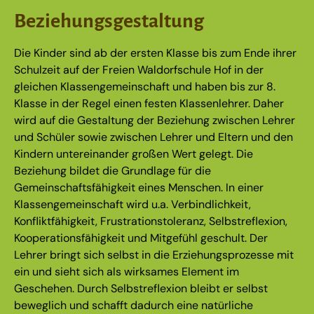
Beziehungsgestaltung
Die Kinder sind ab der ersten Klasse bis zum Ende ihrer
Schulzeit auf der Freien Waldorfschule Hof in der
gleichen Klassengemeinschaft und haben bis zur 8.
Klasse in der Regel einen festen Klassenlehrer. Daher
wird auf die Gestaltung der Beziehung zwischen Lehrer
und Schüler sowie zwischen Lehrer und Eltern und den
Kindern untereinander großen Wert gelegt. Die
Beziehung bildet die Grundlage für die
Gemeinschaftsfähigkeit eines Menschen. In einer
Klassengemeinschaft wird u.a. Verbindlichkeit,
Konfliktfähigkeit, Frustrationstoleranz, Selbstreflexion,
Kooperationsfähigkeit und Mitgefühl geschult. Der
Lehrer bringt sich selbst in die Erziehungsprozesse mit
ein und sieht sich als wirksames Element im
Geschehen. Durch Selbstreflexion bleibt er selbst
beweglich und schafft dadurch eine natürliche