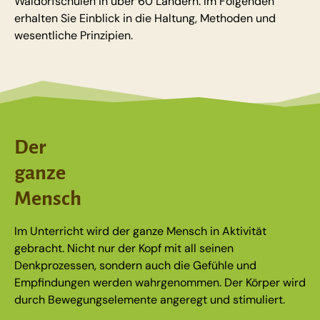
Waldorfschulen in über 60 Ländern. Im Folgenden
erhalten Sie Einblick in die Haltung, Methoden und
wesentliche Prinzipien.
Der
ganze
Mensch
Im Unterricht wird der ganze Mensch in Aktivität
gebracht. Nicht nur der Kopf mit all seinen
Denkprozessen, sondern auch die Gefühle und
Empfindungen werden wahrgenommen. Der Körper wird
durch Bewegungselemente angeregt und stimuliert.