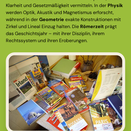
Klarheit und Gesetzmäßigkeit vermitteln. In der
Physik
werden Optik, Akustik und Magnetismus erforscht,
während in der
Geometrie
exakte Konstruktionen mit
Zirkel und Lineal Einzug halten. Die
Römerzeit
prägt
das Geschichtsjahr – mit ihrer Disziplin, ihrem
Rechtssystem und ihren Eroberungen.