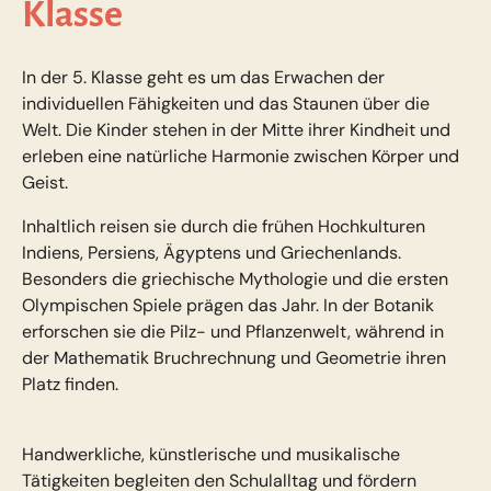
Klasse
In der 5. Klasse geht es um das Erwachen der
individuellen Fähigkeiten und das Staunen über die
Welt. Die Kinder stehen in der Mitte ihrer Kindheit und
erleben eine natürliche Harmonie zwischen Körper und
Geist.
Inhaltlich reisen sie durch die frühen Hochkulturen
Indiens, Persiens, Ägyptens und Griechenlands.
Besonders die griechische Mythologie und die ersten
Olympischen Spiele prägen das Jahr. In der Botanik
erforschen sie die Pilz- und Pflanzenwelt, während in
der Mathematik Bruchrechnung und Geometrie ihren
Platz finden.
Handwerkliche, künstlerische und musikalische
Tätigkeiten begleiten den Schulalltag und fördern