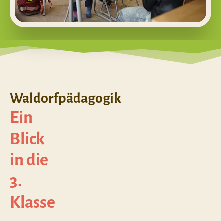
Waldorfpädagogik
Ein
Blick
in die
3.
Klasse