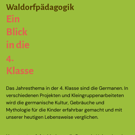
Waldorfpädagogik
Ein
Blick
in die
4.
Klasse
Das Jahresthema in der 4. Klasse sind die Germanen. In
verschiedenen Projekten und Kleingruppenarbeiteten
wird die germanische Kultur, Gebräuche und
Mythologie für die Kinder erfahrbar gemacht und mit
unserer heutigen Lebensweise verglichen.