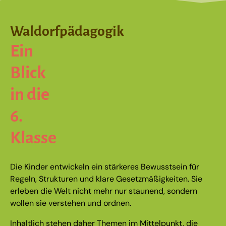
Waldorfpädagogik
Ein
Blick
in die
6.
Klasse
Die Kinder entwickeln ein stärkeres Bewusstsein für
Regeln, Strukturen und klare Gesetzmäßigkeiten. Sie
erleben die Welt nicht mehr nur staunend, sondern
wollen sie verstehen und ordnen.
Inhaltlich stehen daher Themen im Mittelpunkt, die