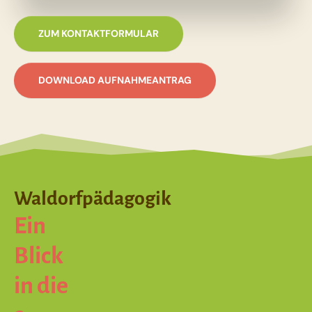
ZUM KONTAKTFORMULAR
DOWNLOAD AUFNAHMEANTRAG
Waldorfpädagogik
Ein
Blick
in die