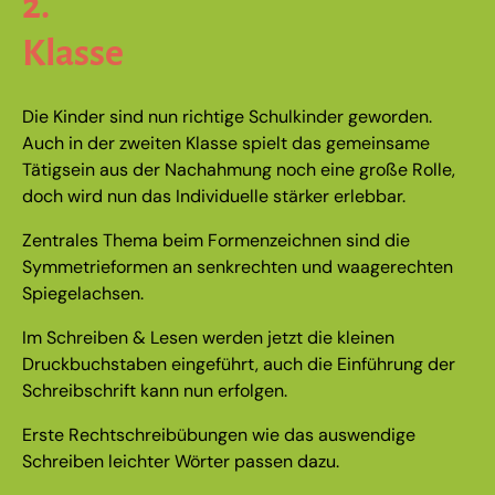
2.
Klasse
Die Kinder sind nun richtige Schulkinder geworden.
Auch in der zweiten Klasse spielt das gemeinsame
Tätigsein aus der Nachahmung noch eine große Rolle,
doch wird nun das Individuelle stärker erlebbar.
Zentrales Thema beim Formenzeichnen sind die
Symmetrieformen an senkrechten und waagerechten
Spiegelachsen.
Im Schreiben & Lesen werden jetzt die kleinen
Druckbuchstaben eingeführt, auch die Einführung der
Schreibschrift kann nun erfolgen.
Erste Rechtschreibübungen wie das auswendige
Schreiben leichter Wörter passen dazu.