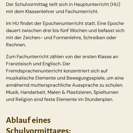
Der Schulvormittag teilt sich in Hauptunterricht (HU)
mit dem Klassenlehrer und Fachunterricht.
Im HU findet der Epochenunterricht statt. Eine Epoche
dauert zwischen drei bis fünf Wochen und befasst sich
mit der Zeichen- und Formenlehre, Schreiben oder
Rechnen.
Zum Fachunterricht zählen von der ersten Klasse an
Französisch und Englisch. Der
Fremdsprachenunterricht konzentriert sich auf
musikalische Elemente und Bewegungsspiele, um eine
annähernd muttersprachliche Aussprache zu schulen.
Musik, Handarbeit, Malen & Plastizieren, Spielturnen
und Religion sind feste Elemente im Stundenplan.
Ablauf eines
Schulvormittages: