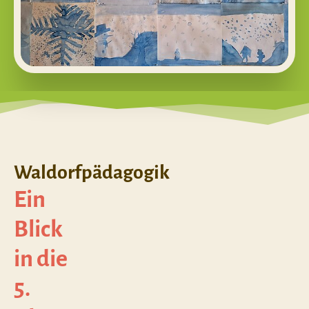
Waldorfpädagogik
Ein
Blick
in die
5.