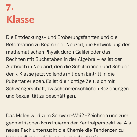
7.
Klasse
Die Entdeckungs- und Eroberungsfahrten und die
Reformation zu Beginn der Neuzeit, die Entwicklung der
mathematischen Physik durch Galilei oder das
Rechnen mit Buchstaben in der Algebra – es ist der
Aufbruch in Neuland, den die Schülerinnen und Schüler
der 7. Klasse jetzt vollends mit dem Eintritt in die
Pubertät erleben. Es ist die richtige Zeit, sich mit
Schwangerschaft, zwischenmenschlichen Beziehungen
und Sexualität zu beschäftigen.
Das Malen wird zum Schwarz-Weiß-Zeichnen und zum
geometrischen Konstruieren der Zentralperspektive. Als
neues Fach untersucht die Chemie die Tendenzen zu