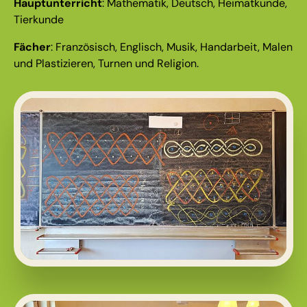
Hauptunterricht
: Mathematik, Deutsch, Heimatkunde,
Tierkunde
Fächer
: Französisch, Englisch, Musik, Handarbeit, Malen
und Plastizieren, Turnen und Religion.