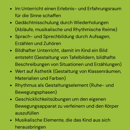
Im Unterricht einen Erlebnis- und Erfahrungsraum
für die Sinne schaffen
Gedächtnisschulung durch Wiederholungen
(Abläufe, musikalische und Rhythmische Reime)
Sprach- und Sprechbildung durch Aufsagen,
Erzählen und Zuhören
Bildhafter Unterricht, damit im Kind ein Bild
entsteht (Gestaltung von Tafelbildern, bildhafte
Beschreibungen von Situationen und Erzählungen)
Wert auf Ästhetik (Gestaltung von Klassenräumen,
Materialien und Farben)
Rhythmus als Gestaltungselement (Ruhe- und
Bewegungsphasen)
Geschicklichkeitsübungen um den eigenen
Bewegungsapparat zu verfeinern und den Körper
auszufüllen
Musikalische Elemente, die das Kind aus sich
herausbringen