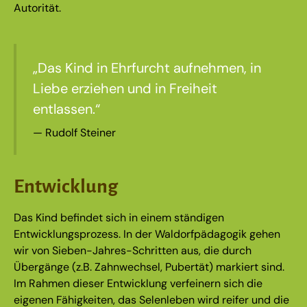
Autorität.
„Das Kind in Ehrfurcht aufnehmen, in
Liebe erziehen und in Freiheit
entlassen.“
Rudolf Steiner
Entwicklung
Das Kind befindet sich in einem ständigen
Entwicklungsprozess. In der Waldorfpädagogik gehen
wir von Sieben-Jahres-Schritten aus, die durch
Übergänge (z.B. Zahnwechsel, Pubertät) markiert sind.
Im Rahmen dieser Entwicklung verfeinern sich die
eigenen Fähigkeiten, das Selenleben wird reifer und die