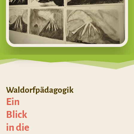
Waldorfpädagogik
Ein
Blick
in die