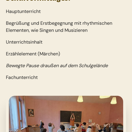
Hauptunterricht
Begrüßung und Erstbegegnung mit rhythmischen
Elementen, wie Singen und Musizieren
Unterrichtsinhalt
Erzählelement (Märchen)
Bewegte Pause draußen auf dem Schulgelände
Fachunterricht