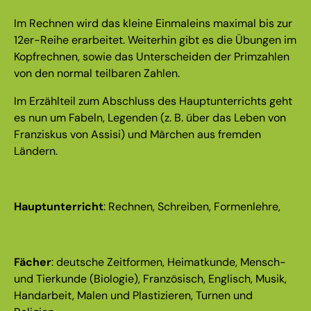
Im Rechnen wird das kleine Einmaleins maximal bis zur
12er-Reihe erarbeitet. Weiterhin gibt es die Übungen im
Kopfrechnen, sowie das Unterscheiden der Primzahlen
von den normal teilbaren Zahlen.
Im Erzählteil zum Abschluss des Hauptunterrichts geht
es nun um Fabeln, Legenden (z. B. über das Leben von
Franziskus von Assisi) und Märchen aus fremden
Ländern.
Hauptunterricht
: Rechnen, Schreiben, Formenlehre,
Fächer
: deutsche Zeitformen, Heimatkunde, Mensch-
und Tierkunde (Biologie), Französisch, Englisch, Musik,
Handarbeit, Malen und Plastizieren, Turnen und