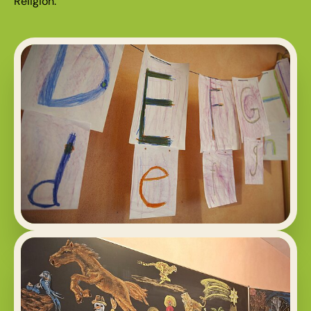
Religion.