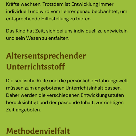
Kräfte wachsen. Trotzdem ist Entwicklung immer
individuell und wird vom Lehrer genau beobachtet, um
entsprechende Hilfestellung zu bieten.
Das Kind hat Zeit, sich bei uns individuell zu entwickeln
und sein Wesen zu entfalten.
Altersentsprechender
Unterrichtsstoff
Die seelische Reife und die persönliche Erfahrungswelt
müssen zum angebotenen Unterrichtsinhalt passen.
Daher werden die verschiedenen Entwicklungsstufen
berücksichtigt und der passende Inhalt, zur richtigen
Zeit angeboten.
Methodenvielfalt