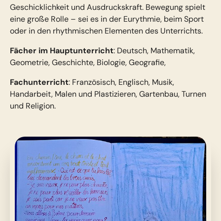
Geschicklichkeit und Ausdruckskraft. Bewegung spielt
eine große Rolle – sei es in der Eurythmie, beim Sport
oder in den rhythmischen Elementen des Unterrichts.
Fächer im Hauptunterricht
: Deutsch, Mathematik,
Geometrie, Geschichte, Biologie, Geografie,
Fachunterricht
: Französisch, Englisch, Musik,
Handarbeit, Malen und Plastizieren, Gartenbau, Turnen
und Religion.