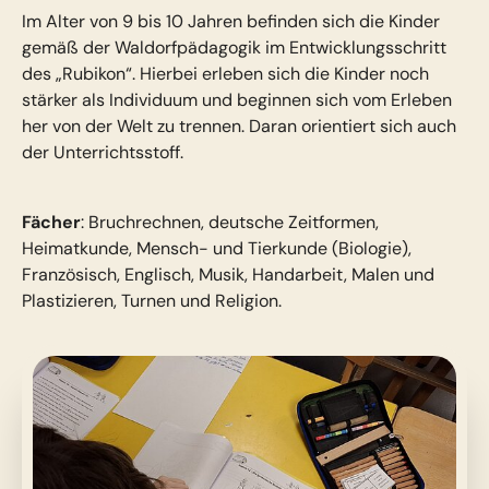
Im Alter von 9 bis 10 Jahren befinden sich die Kinder
gemäß der Waldorfpädagogik im Entwicklungsschritt
des „Rubikon“. Hierbei erleben sich die Kinder noch
stärker als Individuum und beginnen sich vom Erleben
her von der Welt zu trennen. Daran orientiert sich auch
der Unterrichtsstoff.
Fächer
: Bruchrechnen, deutsche Zeitformen,
Heimatkunde, Mensch- und Tierkunde (Biologie),
Französisch, Englisch, Musik, Handarbeit, Malen und
Plastizieren, Turnen und Religion.